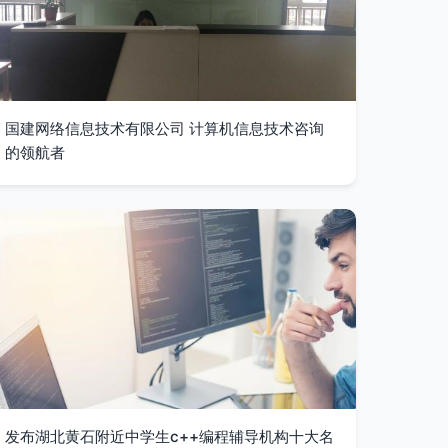
国建网络信息技术有限公司 计算机信息技术咨询
的领航者
发布湖北黄石附近中学生c++编程辅导机构十大名