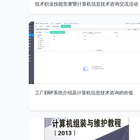
技术职业技能竞赛暨计算机信息技术咨询交流活动
工厂ERP系统介绍及计算机信息技术咨询的价值