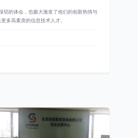
更深切的体会，也极大激发了他们的创新热情与
送更多高素质的信息技术人才。