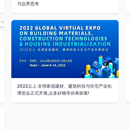
与边界思考
2022云上·全球家居建材、建筑科技与住宅产业化
博览会正式开展,众多好物等你来探索!