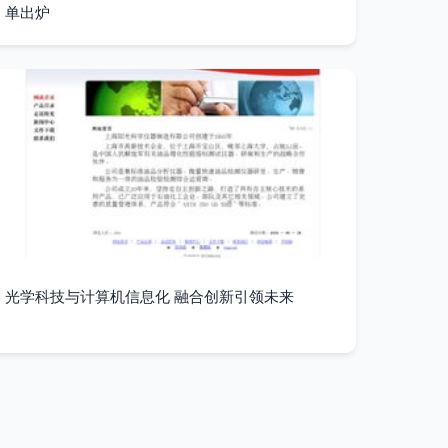
单出炉
光学科技与计算机信息化 融合创新引领未来