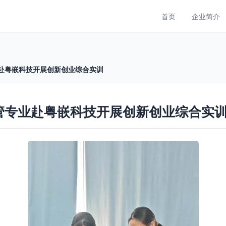
首页
企业简介
业赴粤嵌科技开展创新创业综合实训
信管专业赴粤嵌科技开展创新创业综合实