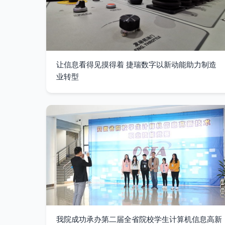
让信息看得见摸得着 捷瑞数字以新动能助力制造
业转型
我院成功承办第二届全省院校学生计算机信息高新