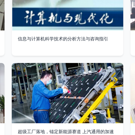
信息与计算机科学技术的分析方法与咨询指引
超级工厂落地，锚定新能源赛道 上汽通用的加速