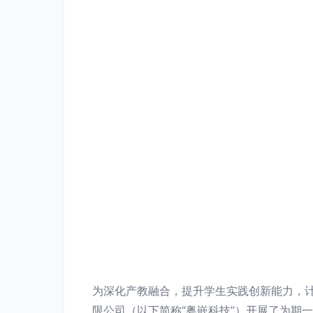
为深化产教融合，提升学生实践创新能力，计
限公司（以下简称“粤嵌科技”）开展了为期