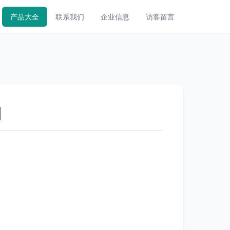
产品大全
联系我们
企业信息
访客留言
训