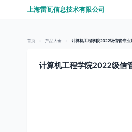
上海雷瓦信息技术有限公司
首页
>
产品大全
>
计算机工程学院2022级信管专
计算机工程学院2022级