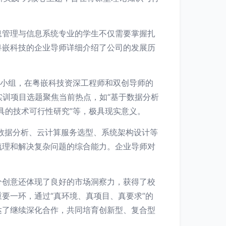
息管理与信息系统专业的学生不仅需要掌握扎
粤嵌科技的企业导师详细介绍了公司的发展历
目小组，在粤嵌科技资深工程师和双创导师的
实训项目选题聚焦当前热点，如“基于数据分析
工具的技术可行性研究”等，极具现实意义。
n数据分析、云计算服务选型、系统架构设计等
梳理和解决复杂问题的综合能力。企业导师对
分创意还体现了良好的市场洞察力，获得了校
要一环，通过“真环境、真项目、真要求”的
达了继续深化合作，共同培育创新型、复合型