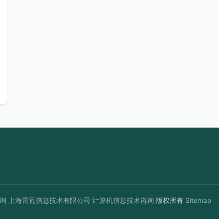
询
上海雷瓦信息技术有限公司
计算机信息技术咨询
版权所有
Sitemap